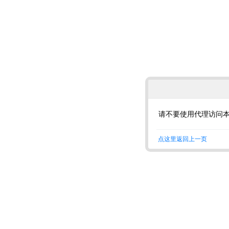
请不要使用代理访问
点这里返回上一页