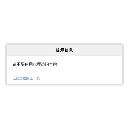
提示信息
请不要使用代理访问本站
点这里返回上一页