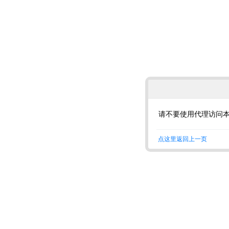
请不要使用代理访问
点这里返回上一页