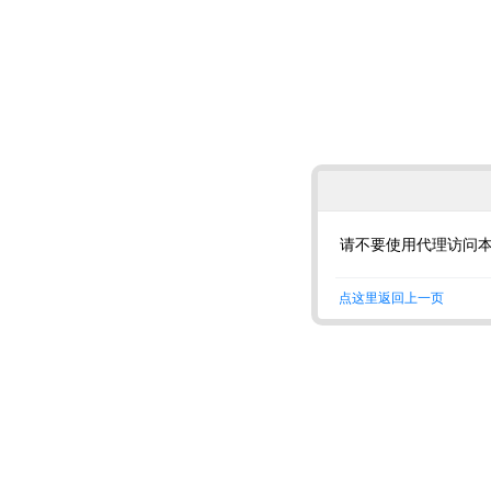
请不要使用代理访问
点这里返回上一页