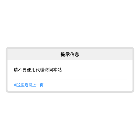
提示信息
请不要使用代理访问本站
点这里返回上一页