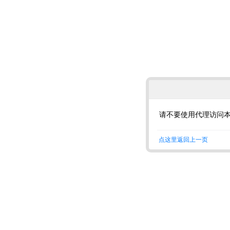
请不要使用代理访问
点这里返回上一页