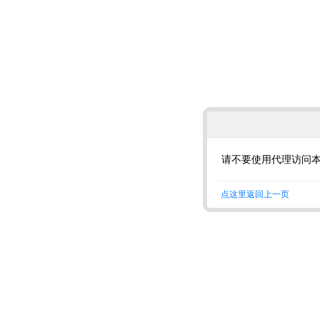
请不要使用代理访问
点这里返回上一页