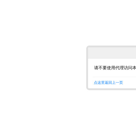
请不要使用代理访问
点这里返回上一页