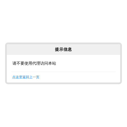
提示信息
请不要使用代理访问本站
点这里返回上一页