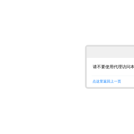
请不要使用代理访问
点这里返回上一页