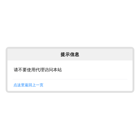
提示信息
请不要使用代理访问本站
点这里返回上一页