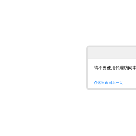
请不要使用代理访问
点这里返回上一页