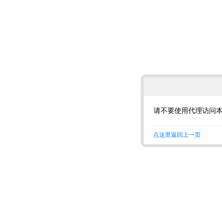
请不要使用代理访问
点这里返回上一页